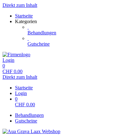
Direkt zum Inhalt
Startseite
Kategorien
Behandlungen
Gutscheine
Login
0
CHF
0.00
Direkt zum Inhalt
Startseite
Login
0
CHF
0.00
Behandlungen
Gutscheine