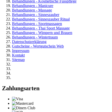
Behandlungen - Kosmetische Fusspflege
Behandlungen - Manicure
Behandlungen - Massage
Behandlungen - Sinneszauber
Behandlungen - Sinneszauber Ritual
Behandlungen - Sportmassagen
Behandlungen - Thai Sport Massage
Behandlungen - Wimpern und Brauen
Behandlungen - Wintertraum
Datenschutzerklärung
Gutscheine - Wertgutschein Web
Impressum
Kontakt
Sitemap
Zahlungsarten