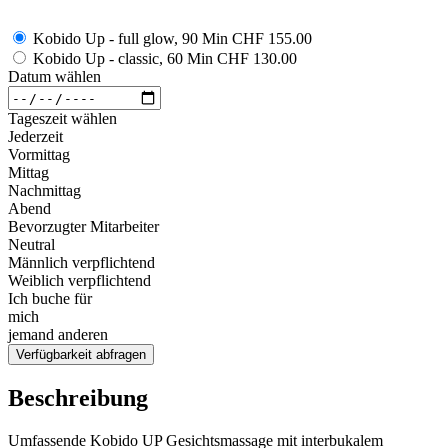
Kobido Up - full glow, 90 Min
CHF 155.00
Kobido Up - classic, 60 Min
CHF 130.00
Datum wählen
Tageszeit wählen
Jederzeit
Vormittag
Mittag
Nachmittag
Abend
Bevorzugter Mitarbeiter
Neutral
Männlich verpflichtend
Weiblich verpflichtend
Ich buche für
mich
jemand anderen
Verfügbarkeit abfragen
Beschreibung
Umfassende Kobido UP Gesichtsmassage mit interbukalem