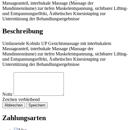
Massageanteil, interbukale Massage (Massage der
Mundinnenräume) zur tiefen Muskelentspannung, sichtbarer Lifting-
und Entspannungseffekt, Ästhetisches Kinesiotaping zur
Unterstützung der Behandlungsergebnisse
Beschreibung
Umfassende Kobido UP Gesichtsmassage mit interbukalem
Massageanteil, interbukale Massage (Massage der
Mundinnenräume) zur tiefen Muskelentspannung, sichtbarer Lifting-
und Entspannungseffekt, Ästhetisches Kinesiotaping zur
Unterstützung der Behandlungsergebnisse
Notiz
Zeichen verbleibend
Abbrechen
Speichern
Zahlungsarten