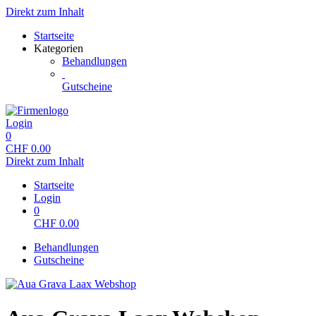
Direkt zum Inhalt
Startseite
Kategorien
Behandlungen
Gutscheine
Login
0
CHF
0.00
Direkt zum Inhalt
Startseite
Login
0
CHF
0.00
Behandlungen
Gutscheine