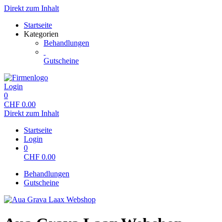
Direkt zum Inhalt
Startseite
Kategorien
Behandlungen
Gutscheine
Login
0
CHF
0.00
Direkt zum Inhalt
Startseite
Login
0
CHF
0.00
Behandlungen
Gutscheine