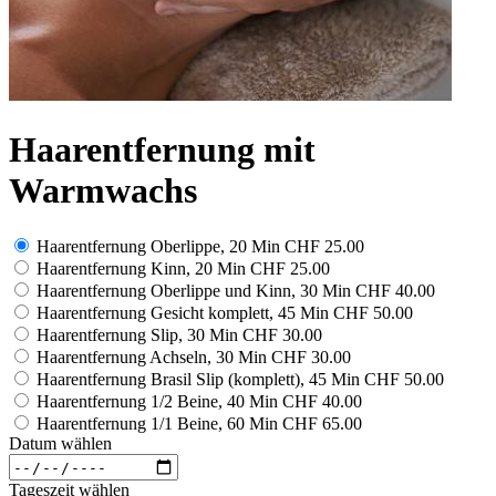
Haarentfernung mit
Warmwachs
Haarentfernung Oberlippe, 20 Min
CHF 25.00
Haarentfernung Kinn, 20 Min
CHF 25.00
Haarentfernung Oberlippe und Kinn, 30 Min
CHF 40.00
Haarentfernung Gesicht komplett, 45 Min
CHF 50.00
Haarentfernung Slip, 30 Min
CHF 30.00
Haarentfernung Achseln, 30 Min
CHF 30.00
Haarentfernung Brasil Slip (komplett), 45 Min
CHF 50.00
Haarentfernung 1/2 Beine, 40 Min
CHF 40.00
Haarentfernung 1/1 Beine, 60 Min
CHF 65.00
Datum wählen
Tageszeit wählen