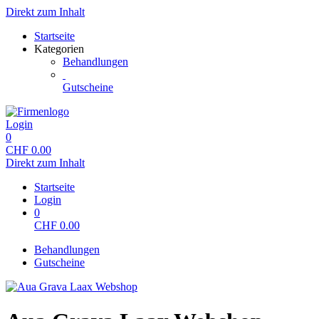
Direkt zum Inhalt
Startseite
Kategorien
Behandlungen
Gutscheine
Login
0
CHF
0.00
Direkt zum Inhalt
Startseite
Login
0
CHF
0.00
Behandlungen
Gutscheine