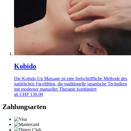
Kobido
Die Kobido Up Massage ist eine fortschriffliche Methode des
natürlichen Facelifting, die traditionelle japanische Techniken
mit moderner manueller Therapie kombiniert
ab
CHF
130.00
Zahlungsarten