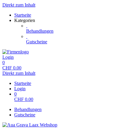
Direkt zum Inhalt
Startseite
Kategorien
Behandlungen
Gutscheine
Login
0
CHF
0.00
Direkt zum Inhalt
Startseite
Login
0
CHF
0.00
Behandlungen
Gutscheine