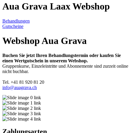
Aua Grava Laax Webshop
Behandlungen
Gutscheine
Webshop Aua Grava
Buchen Sie jetzt Ihren Behandlungstermin oder kaufen Sie
einen Wertgutschein in unserem Webshop.
Gruppenkurse, Einzeleintritte und Abonnemente sind zurzeit online
nicht buchbar.
Tel. +41 81 920 81 20
info@auagrava.ch
Zahlungsarten