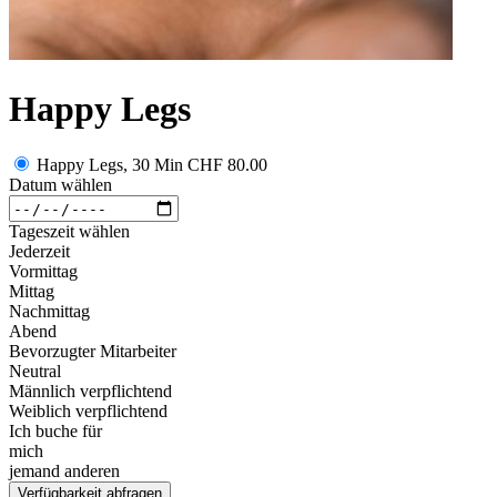
Happy Legs
Happy Legs, 30 Min
CHF 80.00
Datum wählen
Tageszeit wählen
Jederzeit
Vormittag
Mittag
Nachmittag
Abend
Bevorzugter Mitarbeiter
Neutral
Männlich verpflichtend
Weiblich verpflichtend
Ich buche für
mich
jemand anderen
Verfügbarkeit abfragen